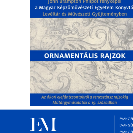
EVANGÉ
EVANGÉ
EVANGÉ